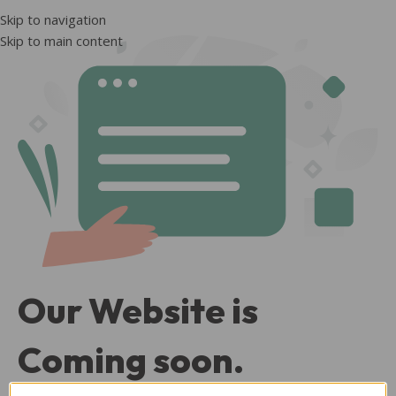
Skip to navigation
Skip to main content
Our Website is
Coming soon.