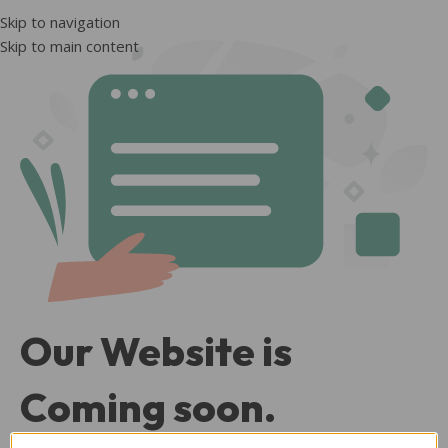
Skip to navigation
Skip to main content
Our Website is
Coming soon.