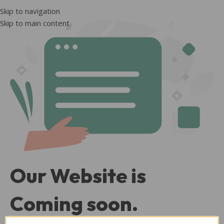
Skip to navigation
Skip to main content
Our Website is
Coming soon.