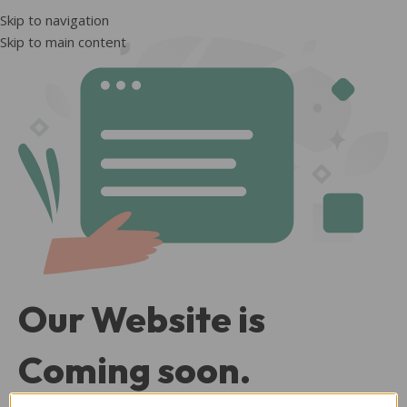
Skip to navigation
Skip to main content
Our Website is
Coming soon.