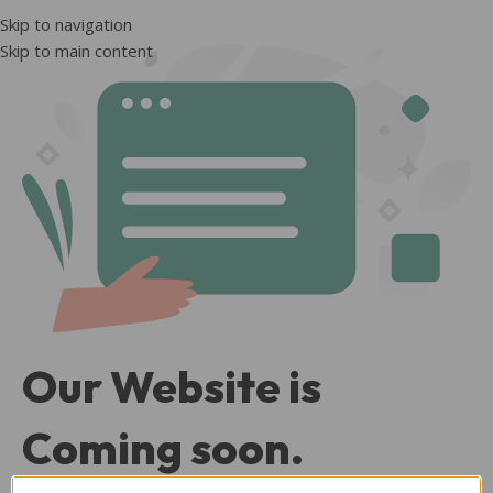
Skip to navigation
Skip to main content
Our Website is
Coming soon.