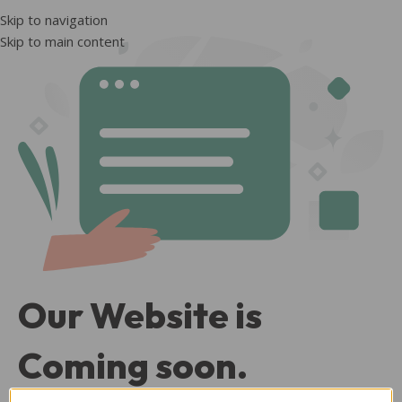
Skip to navigation
Skip to main content
Our Website is
Coming soon.