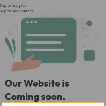
Skip to navigation
Skip to main content
Our Website is
Coming soon.