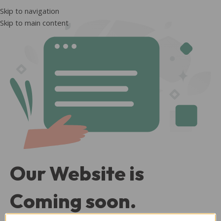
Skip to navigation
Skip to main content
Our Website is
Coming soon.