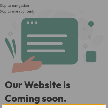
Skip to navigation
Skip to main content
Our Website is
Coming soon.