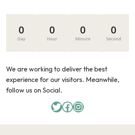
0
0
0
0
Day
Hour
Minute
Second
We are working to deliver the best
experience for our visitors. Meanwhile,
follow us on Social.