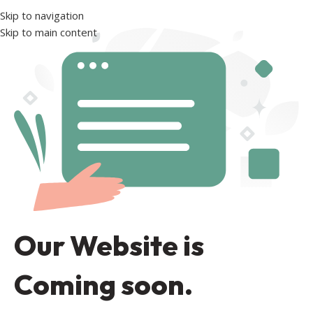
Skip to navigation
Skip to main content
Our Website is
Coming soon.