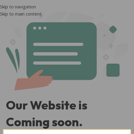
Skip to navigation
Skip to main content
Our Website is
Coming soon.