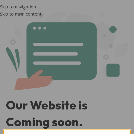
Skip to navigation
Skip to main content
Our Website is
Coming soon.