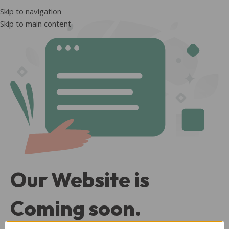
Skip to navigation
Skip to main content
Our Website is
Coming soon.