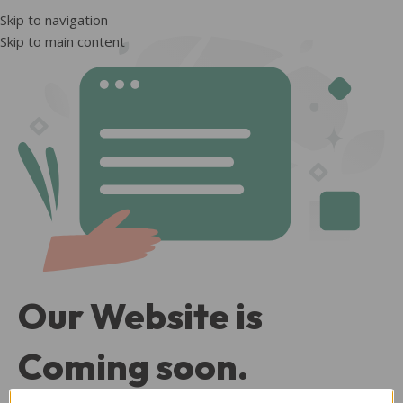
Skip to navigation
Skip to main content
Our Website is
Coming soon.