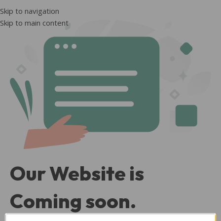
Skip to navigation
Skip to main content
Our Website is
Coming soon.