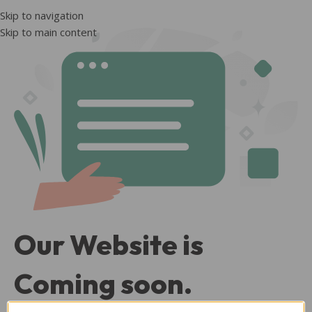
Skip to navigation
Skip to main content
Our Website is
Coming soon.