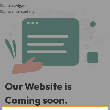
Skip to navigation
Skip to main content
Our Website is
Coming soon.