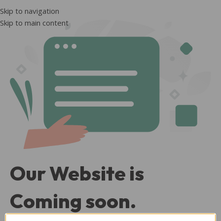
Skip to navigation
Skip to main content
Our Website is
Coming soon.