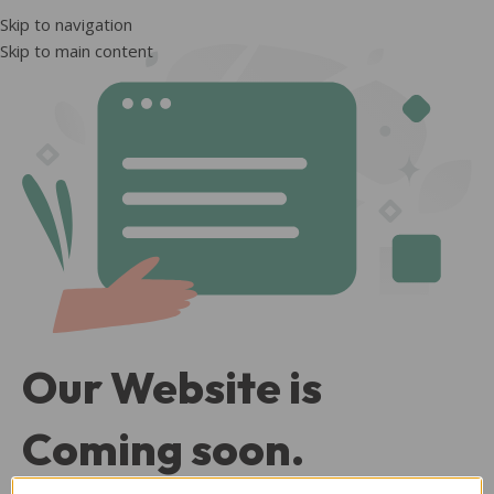
Skip to navigation
Skip to main content
Our Website is
Coming soon.