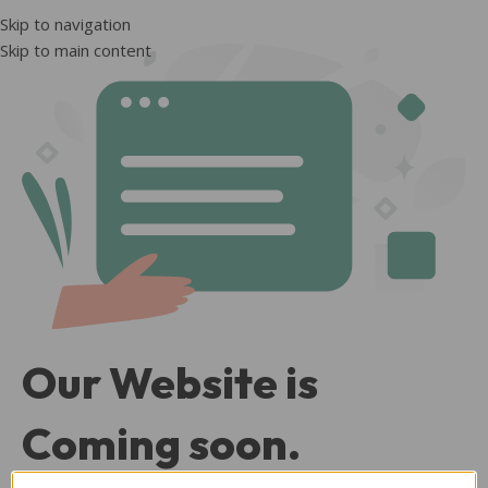
Skip to navigation
Skip to main content
Our Website is
Coming soon.