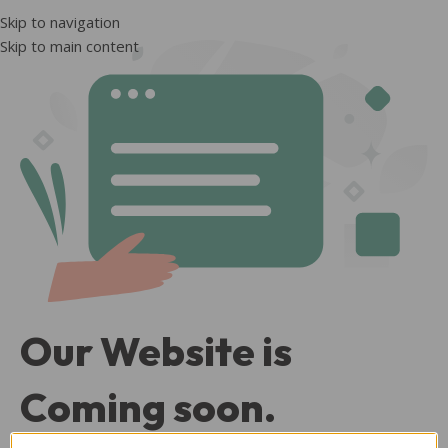
Skip to navigation
Skip to main content
Our Website is
Coming soon.