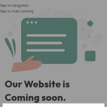
Skip to navigation
Skip to main content
Our Website is
Coming soon.