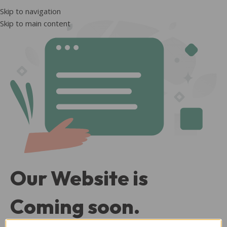
Skip to navigation
Skip to main content
Our Website is
Coming soon.