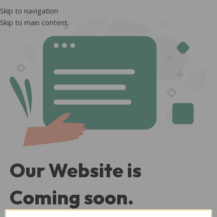
Skip to navigation
Skip to main content
Our Website is
Coming soon.