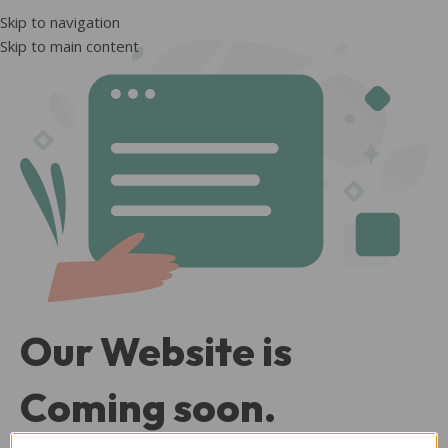
Skip to navigation
Skip to main content
Our Website is
Coming soon.