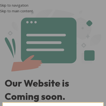
Skip to navigation
Skip to main content
Our Website is
Coming soon.