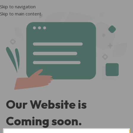
Skip to navigation
Skip to main content
Our Website is
Coming soon.