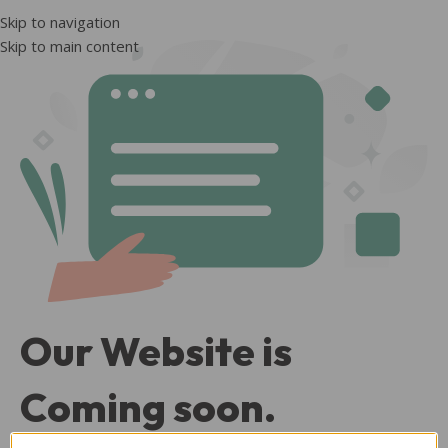
Skip to navigation
Skip to main content
Our Website is
Coming soon.