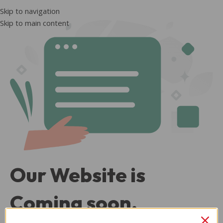
Skip to navigation
Skip to main content
Our Website is
Coming soon.