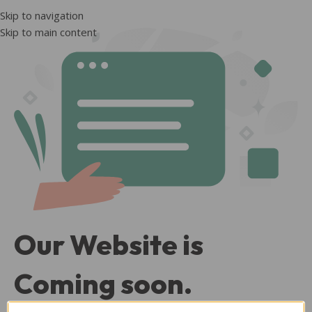
Skip to navigation
Skip to main content
Our Website is
Coming soon.