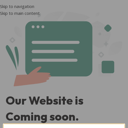
Skip to navigation
Skip to main content
Our Website is
Coming soon.