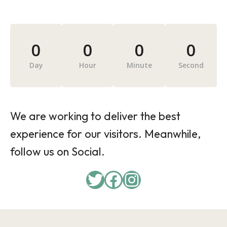
0
0
0
0
Day
Hour
Minute
Second
We are working to deliver the best
experience for our visitors. Meanwhile,
follow us on Social.