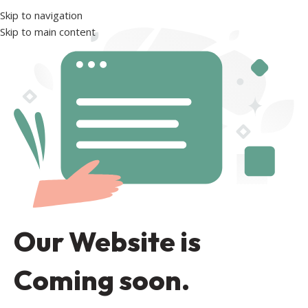
Skip to navigation
Skip to main content
Our Website is
Coming soon.