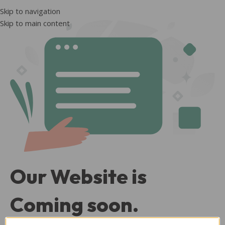
Skip to navigation
Skip to main content
Our Website is
Coming soon.