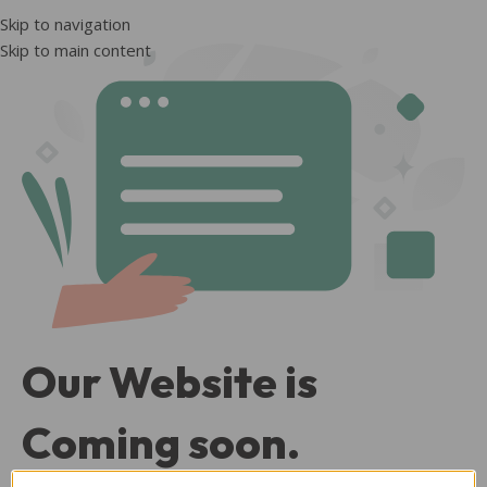
Skip to navigation
Skip to main content
Our Website is
Coming soon.