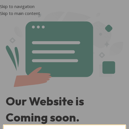
Skip to navigation
Skip to main content
Our Website is
Coming soon.