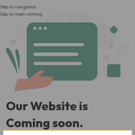
Skip to navigation
Skip to main content
Our Website is
Coming soon.